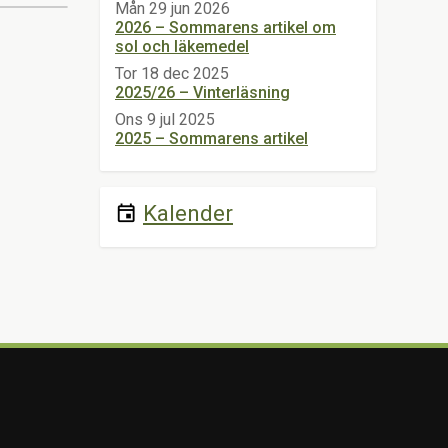
Mån 29 jun 2026
2026 – Sommarens artikel om
sol och läkemedel
Tor 18 dec 2025
2025/26 – Vinterläsning
Ons 9 jul 2025
2025 – Sommarens artikel
Kalender
event